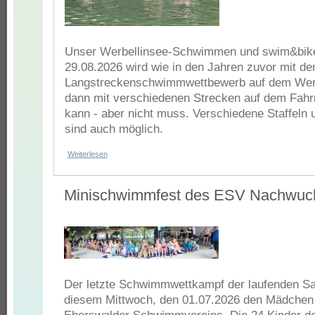
Unser Werbellinsee-Schwimmen und swim&bik
29.08.2026 wird wie in den Jahren zuvor mit d
Langstreckenschwimmwettbewerb auf dem Werbe
dann mit verschiedenen Strecken auf dem Fahr
kann - aber nicht muss. Verschiedene Staffeln 
sind auch möglich.
Weiterlesen
über Werbellinsee-Schwimmen und swim&bike-cross 2026
Minischwimmfest des ESV Nachwuc
Der letzte Schwimmwettkampf der laufenden Sa
diesem Mittwoch, den 01.07.2026 den Mädchen